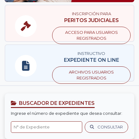
INSCRIPCIÓN PARA
PERITOS JUDICIALES
ACCESO PARA USUARIOS
REGISTRADOS
INSTRUCTIVO
EXPEDIENTE ON LINE
ARCHIVOS USUARIOS
REGISTRADOS
BUSCADOR DE EXPEDIENTES
Ingrese el número de expediente que desea consultar:
CONSULTAR