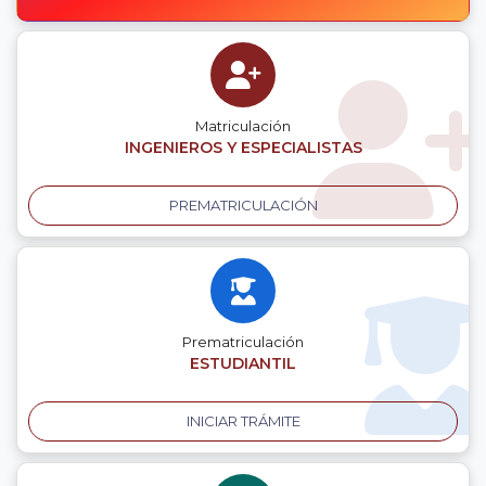
Matriculación
INGENIEROS Y ESPECIALISTAS
PREMATRICULACIÓN
Prematriculación
ESTUDIANTIL
INICIAR TRÁMITE