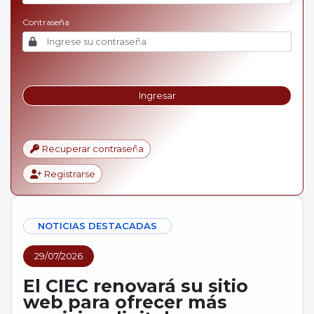
Contraseña
Ingresar
Recuperar contraseña
Registrarse
NOTICIAS DESTACADAS
29/07/2026
El CIEC renovará su sitio
web para ofrecer más