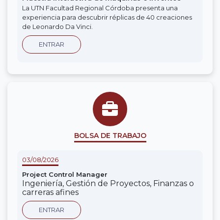
La UTN Facultad Regional Córdoba presenta una
experiencia para descubrir réplicas de 40 creaciones
de Leonardo Da Vinci.
ENTRAR
BOLSA DE TRABAJO
03/08/2026
Project Control Manager
Ingeniería, Gestión de Proyectos, Finanzas o
carreras afines
ENTRAR