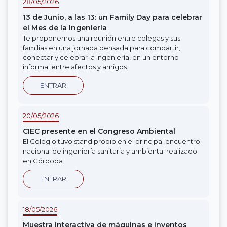
28/05/2026
13 de Junio, a las 13: un Family Day para celebrar
el Mes de la Ingeniería
Te proponemos una reunión entre colegas y sus
familias en una jornada pensada para compartir,
conectar y celebrar la ingeniería, en un entorno
informal entre afectos y amigos.
ENTRAR
20/05/2026
CIEC presente en el Congreso Ambiental
El Colegio tuvo stand propio en el principal encuentro
nacional de ingeniería sanitaria y ambiental realizado
en Córdoba.
ENTRAR
18/05/2026
Muestra interactiva de máquinas e inventos