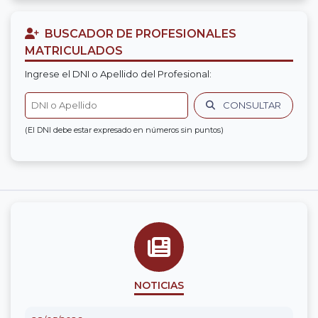
BUSCADOR DE PROFESIONALES
MATRICULADOS
Ingrese el DNI o Apellido del Profesional:
CONSULTAR
(El DNI debe estar expresado en números sin puntos)
NOTICIAS