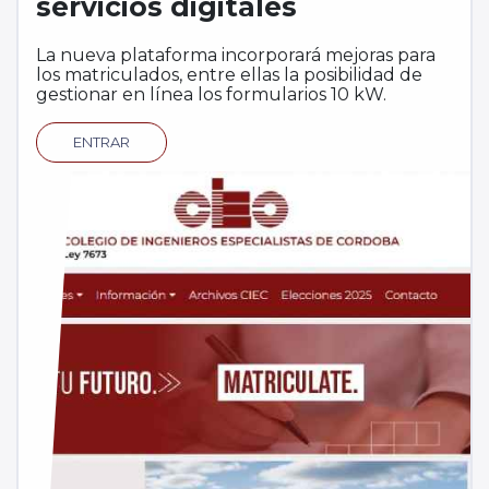
servicios digitales
La nueva plataforma incorporará mejoras para
y
los matriculados, entre ellas la posibilidad de
gestionar en línea los formularios 10 kW.
ENTRAR