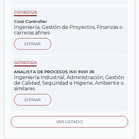
03/08/2026
Cost Controller
Ingeniería, Gestión de Proyectos, Finanzas o
carreras afines
ENTRAR
02/08/2026
ANALISTA DE PROCESOS ISO 9001 JR.
Ingeniería Industrial, Administración, Gestión
de Calidad, Seguridad e Higiene, Ambiente o
similares
ENTRAR
VER LISTADO